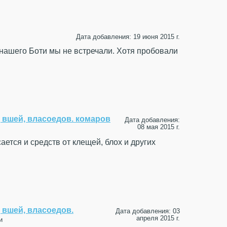
Дата добавления: 19 июня 2015 г.
 нашего Боти мы не встречали. Хотя пробовали
, вшей, власоедов. комаров
Дата добавления:
08 мая 2015 г.
ается и средств от клещей, блох и других
, вшей, власоедов.
Дата добавления: 03
апреля 2015 г.
и