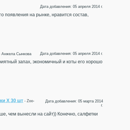
Дата добавления: 05 апреля 2014 г.
го появления на рынке, нравится состав,
Дата добавления: 05 апреля 2014 г.
- Анжела Сынкова
риятный запах, экономичный и коты его хорошо
ки Х 30 шт
- Zoo-
Дата добавления: 05 марта 2014
г.
ше, чем вынесли на сайт)) Конечно, салфетки