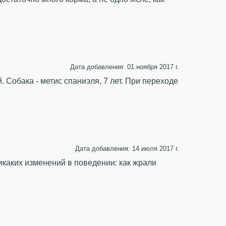
Дата добавления: 01 ноября 2017 г.
 Собака - метис спаниэля, 7 лет. При переходе
Дата добавления: 14 июля 2017 г.
икаких изменений в поведении: как жрали