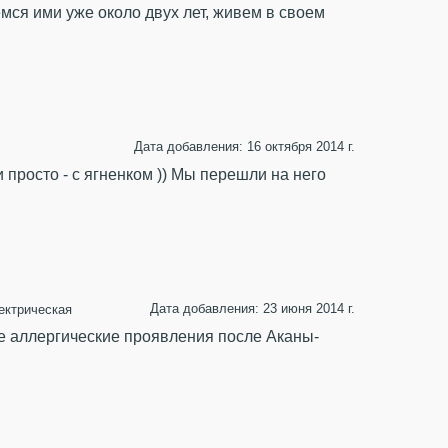
мся ими уже около двух лет, живем в своем
Дата добавления: 16 октября 2014 г.
 просто - с ягненком )) Мы перешли на него
Дата добавления: 23 июня 2014 г.
ектрическая
се аллергические проявления после Аканы-