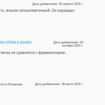
Дата добавления: 03 апреля 2016 г.
т.к. искали гипоаллергенный. Он оправдал
а собак и кошек
Дата добавления: 02
октября 2015 г.
сческа не сравнится с фурминатором...
Дата добавления: 28 июля 2015 г.
Ольга Литвинова